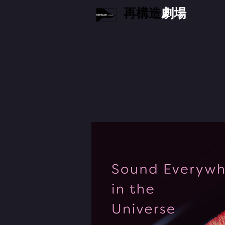
再構造
劇場