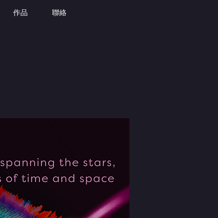
作品
聯絡